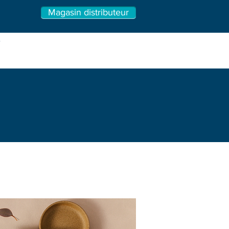
Magasin distributeur