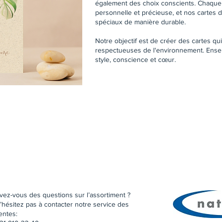
également des choix conscients. Chaque
personnelle et précieuse, et nos carte
spéciaux de manière durable.
Notre objectif est de créer des cartes qui
respectueuses de l'environnement. Ensem
style, conscience et cœur.
vez-vous des questions sur l’assortiment ?
’hésitez pas à contacter notre service des
entes: