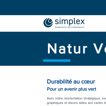
Natur V
Durabilité au cœur
Pour un avenir plus vert
Avec notre réorientation stratégique, n
graphiques et disons adieu aux cartes