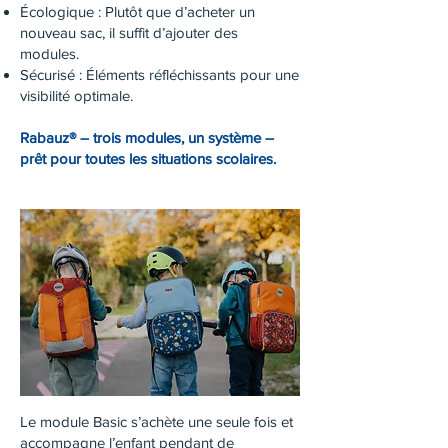
Écologique : Plutôt que d’acheter un
nouveau sac, il suffit d’ajouter des
modules.
Sécurisé : Éléments réfléchissants pour une
visibilité optimale.
Rabauz® – trois modules, un système –
prêt pour toutes les situations scolaires.
Le module Basic s’achète une seule fois et
accompagne l’enfant pendant de