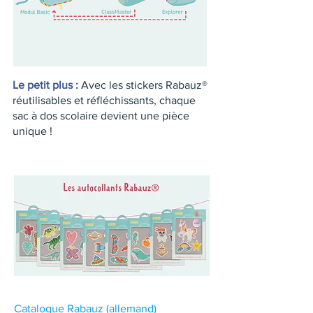
Le petit plus :
Avec les stickers Rabauz®
réutilisables et réfléchissants, chaque
sac à dos scolaire devient une pièce
unique !
Catalogue Rabauz (allemand)