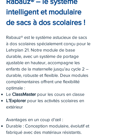
Rabauz® – le système
intelligent et modulaire
de sacs à dos scolaires !
Rabauz® est le système astucieux de sacs
à dos scolaires spécialement conçu pour le
Lehrplan 21. Notre module de base
durable, avec un système de portage
ajustable en hauteur, accompagne les
enfants de la maternelle jusqu’au cycle 2 –
durable, robuste et flexible. Deux modules
complémentaires offrent une flexibilité
optimale :
Le
ClassMaster
pour les cours en classe
L’Explorer
pour les activités scolaires en
extérieur
Avantages en un coup d'œil :
Durable : Conception modulaire, évolutif et
fabriqué avec des matériaux résistants.