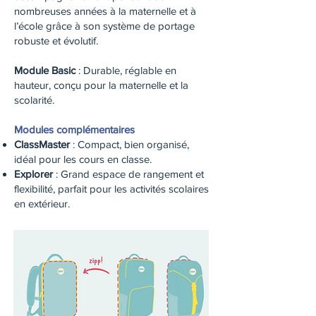
nombreuses années à la maternelle et à
l’école grâce à son système de portage
robuste et évolutif.
Module Basic
: Durable, réglable en
hauteur, conçu pour la maternelle et la
scolarité.
Modules complémentaires
ClassMaster
: Compact, bien organisé,
idéal pour les cours en classe.
Explorer
: Grand espace de rangement et
flexibilité, parfait pour les activités scolaires
en extérieur.