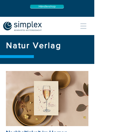
Händlershop
Natur Verlag