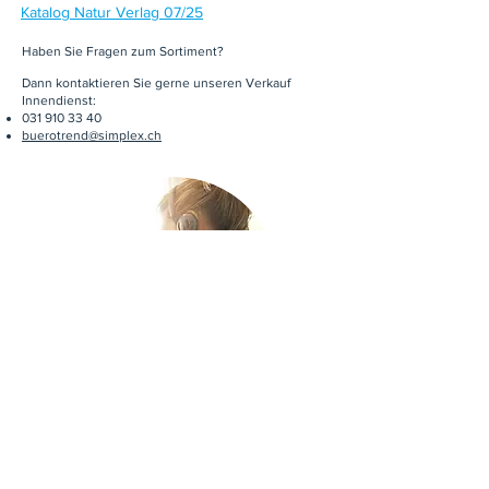
Katalog Natur Verlag 07/25
Haben Sie Fragen zum Sortiment?
Dann kontaktieren Sie gerne unseren Verkauf
Innendienst:
031 910 33 40
buerotrend@simplex.ch