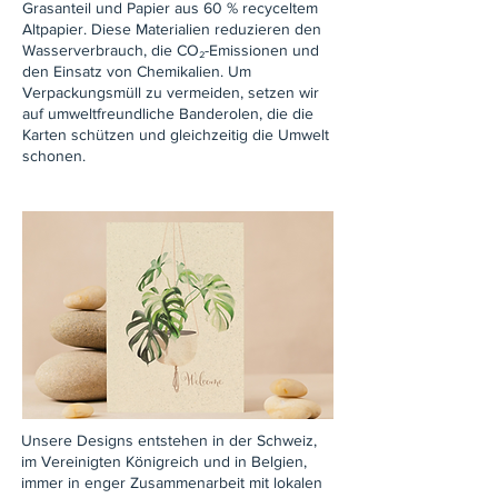
Grasanteil und Papier aus 60 % recyceltem
Altpapier. Diese Materialien reduzieren den
Wasserverbrauch, die CO₂-Emissionen und
den Einsatz von Chemikalien. Um
Verpackungsmüll zu vermeiden, setzen wir
auf umweltfreundliche Banderolen, die die
Karten schützen und gleichzeitig die Umwelt
schonen.
Unsere Designs entstehen in der Schweiz,
im Vereinigten Königreich und in Belgien,
immer in enger Zusammenarbeit mit lokalen