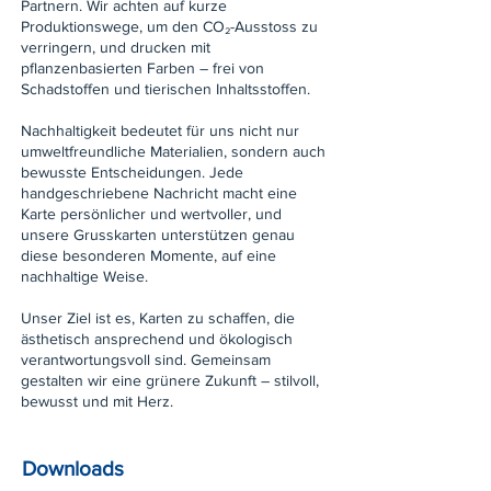
Partnern. Wir achten auf kurze
Produktionswege, um den CO₂-Ausstoss zu
verringern, und drucken mit
pflanzenbasierten Farben – frei von
Schadstoffen und tierischen Inhaltsstoffen.
Nachhaltigkeit bedeutet für uns nicht nur
umweltfreundliche Materialien, sondern auch
bewusste Entscheidungen. Jede
handgeschriebene Nachricht macht eine
Karte persönlicher und wertvoller, und
unsere Grusskarten unterstützen genau
diese besonderen Momente, auf eine
nachhaltige Weise.
Unser Ziel ist es, Karten zu schaffen, die
ästhetisch ansprechend und ökologisch
verantwortungsvoll sind. Gemeinsam
gestalten wir eine grünere Zukunft – stilvoll,
bewusst und mit Herz.
Downloads