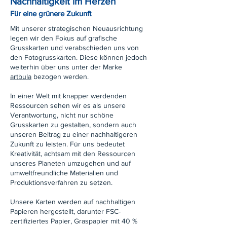
Nachhaltigkeit im Herzen
Für eine grünere Zukunft
Mit unserer strategischen Neuausrichtung
legen wir den Fokus auf grafische
Grusskarten und verabschieden uns von
den Fotogrusskarten. Diese können jedoch
weiterhin über uns unter der Marke
artbula
bezogen werden.
In einer Welt mit knapper werdenden
Ressourcen sehen wir es als unsere
Verantwortung, nicht nur schöne
Grusskarten zu gestalten, sondern auch
unseren Beitrag zu einer nachhaltigeren
Zukunft zu leisten. Für uns bedeutet
Kreativität, achtsam mit den Ressourcen
unseres Planeten umzugehen und auf
umweltfreundliche Materialien und
Produktionsverfahren zu setzen.
Unsere Karten werden auf nachhaltigen
Papieren hergestellt, darunter FSC-
zertifiziertes Papier, Graspapier mit 40 %