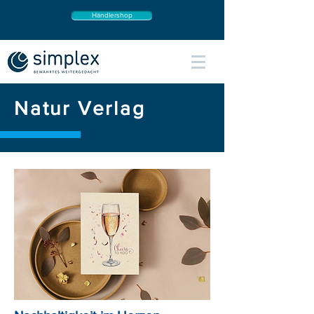
Händlershop
Natur Verlag