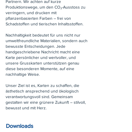
Partnern. Wir achten auf kurze
Produktionswege, um den CO₂-Ausstoss zu
verringern, und drucken mit
pflanzenbasierten Farben – frei von
Schadstoffen und tierischen Inhaltsstoffen.
Nachhaltigkeit bedeutet für uns nicht nur
umweltfreundliche Materialien, sondern auch
bewusste Entscheidungen. Jede
handgeschriebene Nachricht macht eine
Karte persönlicher und wertvoller, und
unsere Grusskarten unterstützen genau
diese besonderen Momente, auf eine
nachhaltige Weise.
Unser Ziel ist es, Karten zu schaffen, die
ästhetisch ansprechend und ökologisch
verantwortungsvoll sind. Gemeinsam
gestalten wir eine grünere Zukunft – stilvoll,
bewusst und mit Herz.
Downloads