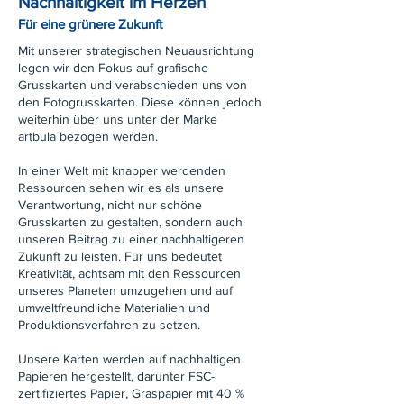
Nachhaltigkeit im Herzen
Für eine grünere Zukunft
Mit unserer strategischen Neuausrichtung
legen wir den Fokus auf grafische
Grusskarten und verabschieden uns von
den Fotogrusskarten. Diese können jedoch
weiterhin über uns unter der Marke
artbula
bezogen werden.
In einer Welt mit knapper werdenden
Ressourcen sehen wir es als unsere
Verantwortung, nicht nur schöne
Grusskarten zu gestalten, sondern auch
unseren Beitrag zu einer nachhaltigeren
Zukunft zu leisten. Für uns bedeutet
Kreativität, achtsam mit den Ressourcen
unseres Planeten umzugehen und auf
umweltfreundliche Materialien und
Produktionsverfahren zu setzen.
Unsere Karten werden auf nachhaltigen
Papieren hergestellt, darunter FSC-
zertifiziertes Papier, Graspapier mit 40 %