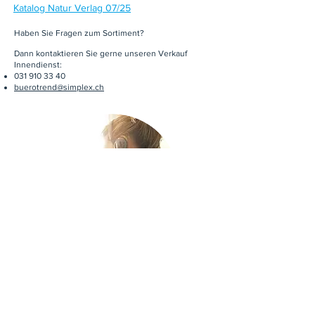
Katalog Natur Verlag 07/25
Haben Sie Fragen zum Sortiment?
Dann kontaktieren Sie gerne unseren Verkauf
Innendienst:
031 910 33 40
buerotrend@simplex.ch