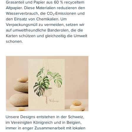
Grasanteil und Papier aus 60 % recyceltem
Altpapier. Diese Materialien reduzieren den
Wasserverbrauch, die CO₂-Emissionen und
den Einsatz von Chemikalien. Um
Verpackungsmüll zu vermeiden, setzen wir
auf umweltfreundliche Banderolen, die die
Karten schützen und gleichzeitig die Umwelt
schonen.
Unsere Designs entstehen in der Schweiz,
im Vereinigten Königreich und in Belgien,
immer in enger Zusammenarbeit mit lokalen